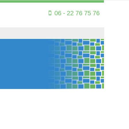
06 - 22 76 75 76