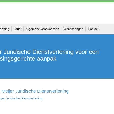
rlening
Tarief
Algemene voorwaarden
Verzekeringen
Contact
r Juridische Dienstverlening voor een
singsgerichte aanpak
Meijer Juridische Dienstverlening
jer Juridische Dienstverlening