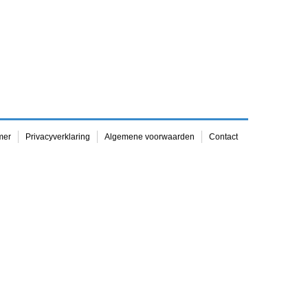
mer
Privacyverklaring
Algemene voorwaarden
Contact