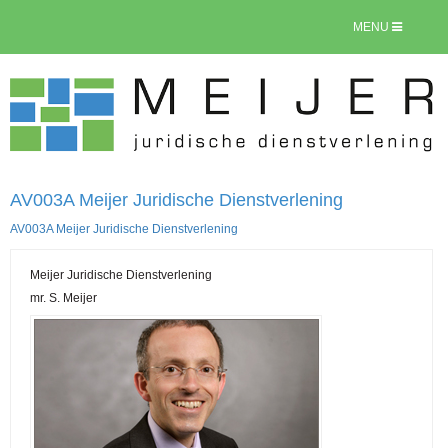
MENU
AV003A Meijer Juridische Dienstverlening
AV003A Meijer Juridische Dienstverlening
Meijer Juridische Dienstverlening
mr. S. Meijer